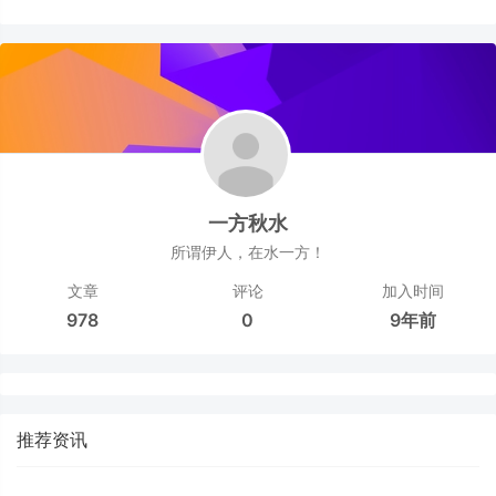
一方秋水
所谓伊人，在水一方！
文章
评论
加入时间
978
0
9年前
推荐资讯