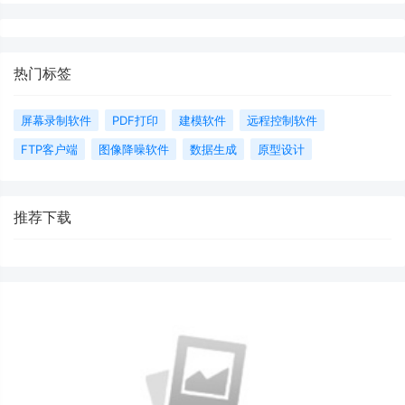
热门标签
屏幕录制软件
PDF打印
建模软件
远程控制软件
FTP客户端
图像降噪软件
数据生成
原型设计
推荐下载