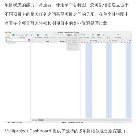
项目状态的能力非常重要。使用单个甘特图，您可以轻松建立位于
不同项目中的相关任务之间甚至项目之间的关系。在单个甘特图中
查看多个项目可以轻松检测项目中的某些资源是否过载。
Multiproject Dashboard 提供了独特的多项目绩效视觉跟踪能力。