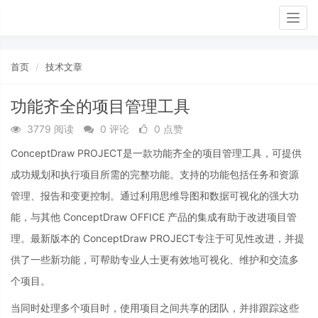
Togg
navig
首页
技术文章
功能齐全的项目管理工具
3779 阅读
0 评论
0 点赞
ConceptDraw PROJECT是一款功能齐全的项目管理工具，可提供
成功规划和执行项目所需的完整功能。支持的功能包括任务和资源
管理、报告和变更控制。通过利用思维导图和数据可视化的强大功
能，与其他 ConceptDraw OFFICE 产品的集成有助于改进项目管
理。最新版本的 ConceptDraw PROJECT专注于可见性改进，并提
供了一些新功能，可帮助专业人士更有效地可视化、维护和交流多
个项目。
当同时处理多个项目时，使用项目之间共享的团队，并排跟踪这些