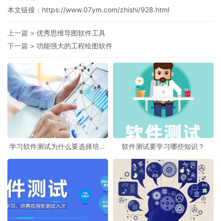
本文链接：
https://www.07ym.com/zhishi/928.html
上一篇 >
优秀思维导图软件工具
下一篇 >
功能强大的工程绘图软件
学习软件测试为什么要选择培训
软件测试要学习哪些知识？
机构？