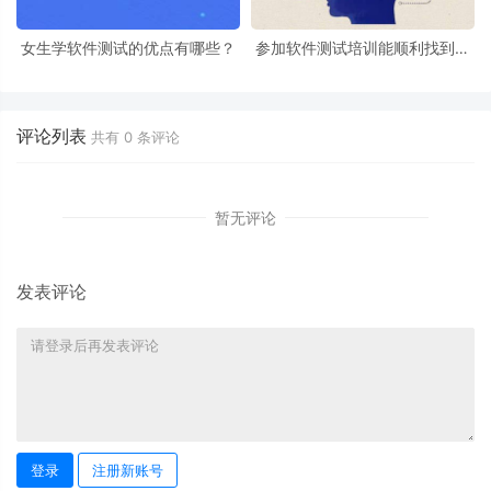
女生学软件测试的优点有哪些？
参加软件测试培训能顺利找到工
作吗？
评论列表
共有
0
条评论
暂无评论
发表评论
登录
注册新账号