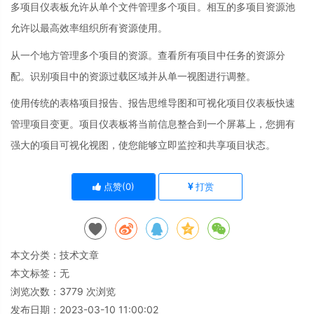
多项目仪表板允许从单个文件管理多个项目。相互的多项目资源池
允许以最高效率组织所有资源使用。
从一个地方管理多个项目的资源。查看所有项目中任务的资源分
配。识别项目中的资源过载区域并从单一视图进行调整。
使用传统的表格项目报告、报告思维导图和可视化项目仪表板快速
管理项目变更。项目仪表板将当前信息整合到一个屏幕上，您拥有
强大的项目可视化视图，使您能够立即监控和共享项目状态。
点赞(
0
)
打赏
本文分类：
技术文章
本文标签：无
浏览次数：
3779
次浏览
发布日期：2023-03-10 11:00:02