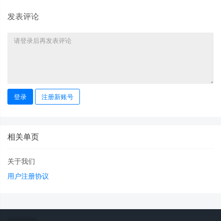
发表评论
登录
注册新账号
相关单页
关于我们
用户注册协议