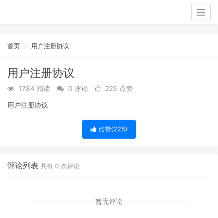
Togg
navig
首页
用户注册协议
用户注册协议
1784 阅读
0 评论
225 点赞
用户注册协议
点赞(
225
)
评论列表
共有
0
条评论
暂无评论