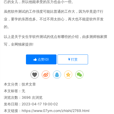
己的女儿，所以他能承受的压力也会小一些。
虽然软件测试的工作强度可能比普通的工作大，因为毕竟是IT行
业，要学的东西也多。不过不用太担心，再大也不能是软件开发
的。
以上是关于女生学软件测试的优点有哪些的介绍，由多测师独家撰
写，全网独家提供!
点赞(
0
)
打赏
本文分类：
技术文章
本文标签：无
浏览次数：
3696
次浏览
发布日期：2023-04-17 19:00:02
本文链接：
https://www.07ym.com/zhishi/2769.html