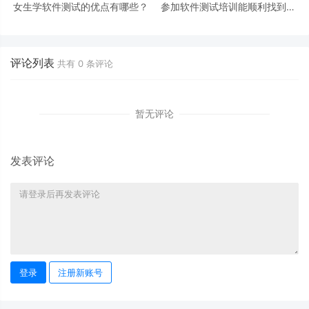
女生学软件测试的优点有哪些？
参加软件测试培训能顺利找到工
作吗？
评论列表
共有
0
条评论
暂无评论
发表评论
登录
注册新账号