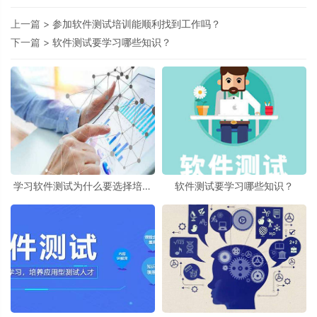
上一篇 >
参加软件测试培训能顺利找到工作吗？
下一篇 >
软件测试要学习哪些知识？
学习软件测试为什么要选择培训
软件测试要学习哪些知识？
机构？