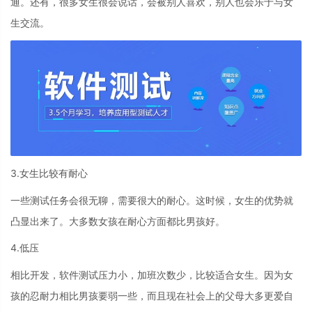
通。还有，很多女生很会说话，会被别人喜欢，别人也会乐于与女
生交流。
3.女生比较有耐心
一些测试任务会很无聊，需要很大的耐心。这时候，女生的优势就
凸显出来了。大多数女孩在耐心方面都比男孩好。
4.低压
相比开发，软件测试压力小，加班次数少，比较适合女生。因为女
孩的忍耐力相比男孩要弱一些，而且现在社会上的父母大多更爱自