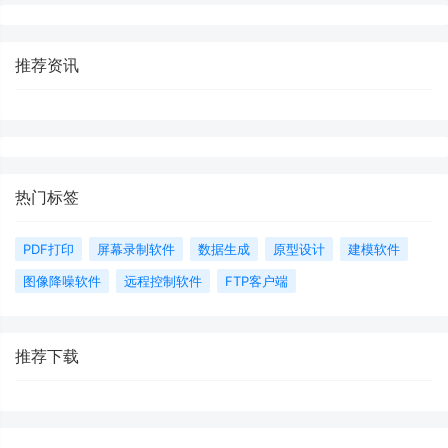
推荐资讯
热门标签
PDF打印
屏幕录制软件
数据生成
原型设计
建模软件
图像降噪软件
远程控制软件
FTP客户端
推荐下载