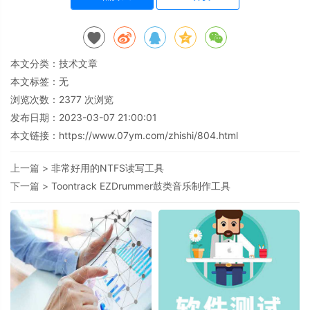
本文分类：
技术文章
本文标签：无
浏览次数：
2377
次浏览
发布日期：2023-03-07 21:00:01
本文链接：
https://www.07ym.com/zhishi/804.html
上一篇 >
非常好用的NTFS读写工具
下一篇 >
Toontrack EZDrummer鼓类音乐制作工具