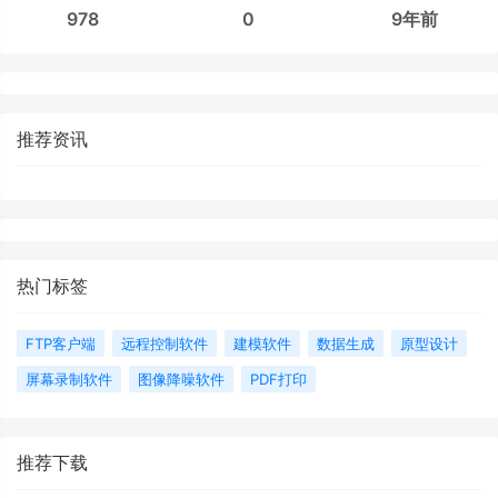
978
0
9年前
推荐资讯
热门标签
FTP客户端
远程控制软件
建模软件
数据生成
原型设计
屏幕录制软件
图像降噪软件
PDF打印
推荐下载