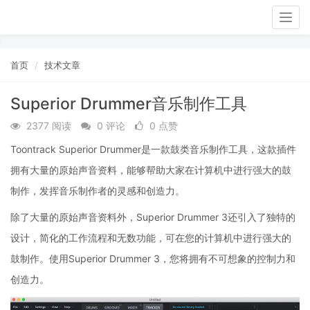
Togg
navig
首页
技术文章
Superior Drummer音乐制作工具
2377 阅读
0 评论
0 点赞
Toontrack Superior Drummer是一款鼓类音乐制作工具，这款插件
拥有大量的原始声音资料，能够帮助大家在计算机中进行强大的鼓
制作，发挥音乐制作者的灵感和创造力。
除了大量的原始声音资料外，Superior Drummer 3还引入了独特的
设计，简化的工作流程和无数功能，可在您的计算机中进行强大的
鼓制作。使用Superior Drummer 3，您将拥有不可想象的控制力和
创造力。