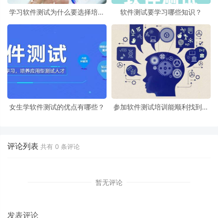
学习软件测试为什么要选择培训
软件测试要学习哪些知识？
机构？
女生学软件测试的优点有哪些？
参加软件测试培训能顺利找到工
作吗？
评论列表
共有
0
条评论
暂无评论
发表评论