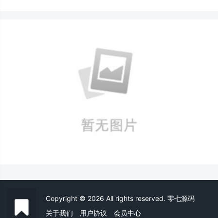
Copyright © 2026 All rights reserved. 零七源码
关于我们
用户协议
会员中心