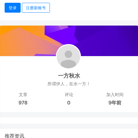
登录
注册新账号
一方秋水
所谓伊人，在水一方！
文章
评论
加入时间
978
0
9年前
推荐资讯