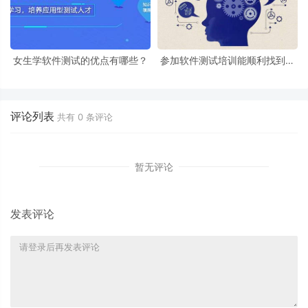
女生学软件测试的优点有哪些？
参加软件测试培训能顺利找到工
作吗？
评论列表
共有
0
条评论
暂无评论
发表评论