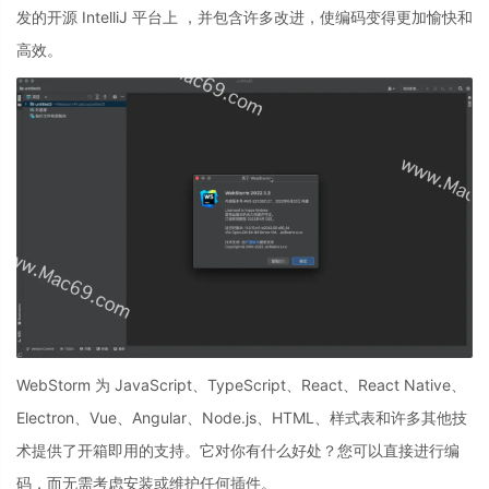
发的开源 IntelliJ 平台上 ，并包含许多改进，使编码变得更加愉快和
高效。
WebStorm 为 JavaScript、TypeScript、React、React Native、
Electron、Vue、Angular、Node.js、HTML、样式表和许多其他技
术提供了开箱即用的支持。它对你有什么好处？您可以直接进行编
码，而无需考虑安装或维护任何插件。