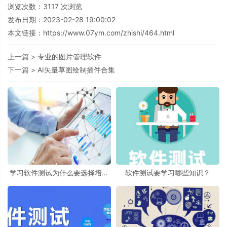
浏览次数：
3117
次浏览
发布日期：2023-02-28 19:00:02
本文链接：
https://www.07ym.com/zhishi/464.html
上一篇 >
专业的图片管理软件
下一篇 >
AI矢量草图绘制插件合集
学习软件测试为什么要选择培训
软件测试要学习哪些知识？
机构？