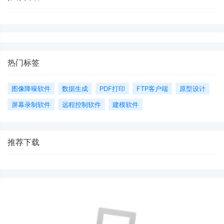
热门标签
图像降噪软件
数据生成
PDF打印
FTP客户端
原型设计
屏幕录制软件
远程控制软件
建模软件
推荐下载