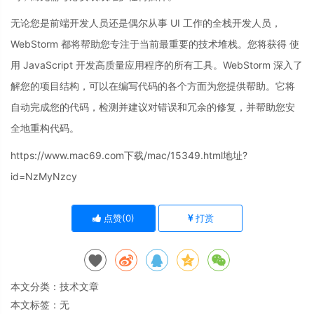
无论您是前端开发人员还是偶尔从事 UI 工作的全栈开发人员，
WebStorm 都将帮助您专注于当前最重要的技术堆栈。您将获得 使
用 JavaScript 开发高质量应用程序的所有工具。WebStorm 深入了
解您的项目结构，可以在编写代码的各个方面为您提供帮助。它将
自动完成您的代码，检测并建议对错误和冗余的修复，并帮助您安
全地重构代码。
https://www.mac69.com下载/mac/15349.html地址?
id=NzMyNzcy
点赞(
0
)
打赏
本文分类：
技术文章
本文标签：无