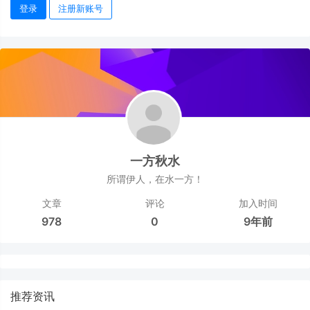
登录
注册新账号
一方秋水
所谓伊人，在水一方！
文章
评论
加入时间
978
0
9年前
推荐资讯