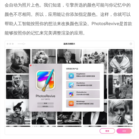
会自动为照片上色。我们知道，引擎所选的颜色可能与你记忆中的
颜色不尽相同。所以，应用能让你添加指定颜色。这样，你就可以
帮助人工智能按照你的想法来改换颜色渲染。PhotosRevive是首款
能够按照你的记忆来完美调整渲染的应用。