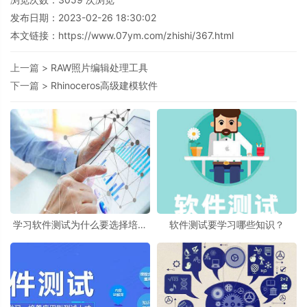
发布日期：2023-02-26 18:30:02
本文链接：
https://www.07ym.com/zhishi/367.html
上一篇 >
RAW照片编辑处理工具
下一篇 >
Rhinoceros高级建模软件
学习软件测试为什么要选择培训
软件测试要学习哪些知识？
机构？