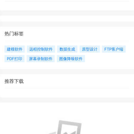
热门标签
建模软件
远程控制软件
数据生成
原型设计
FTP客户端
PDF打印
屏幕录制软件
图像降噪软件
推荐下载