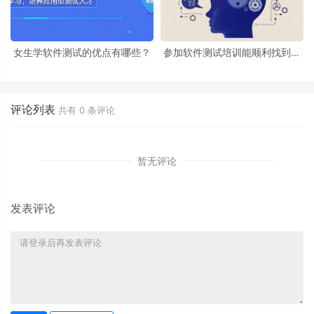
女生学软件测试的优点有哪些？
参加软件测试培训能顺利找到工
作吗？
评论列表
共有
0
条评论
暂无评论
发表评论