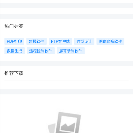
热门标签
PDF打印
建模软件
FTP客户端
原型设计
图像降噪软件
数据生成
远程控制软件
屏幕录制软件
推荐下载