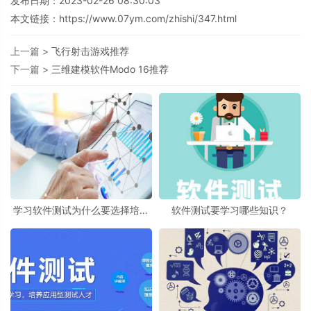
发布日期：2023-02-26 08:30:03
本文链接：
https://www.07ym.com/zhishi/347.html
上一篇 >
飞行射击游戏推荐
下一篇 >
三维建模软件Modo 16推荐
学习软件测试为什么要选择培训
软件测试要学习哪些知识？
机构？