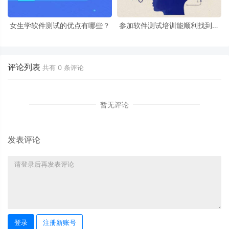
女生学软件测试的优点有哪些？
参加软件测试培训能顺利找到工
作吗？
评论列表
共有
0
条评论
暂无评论
发表评论
登录
注册新账号