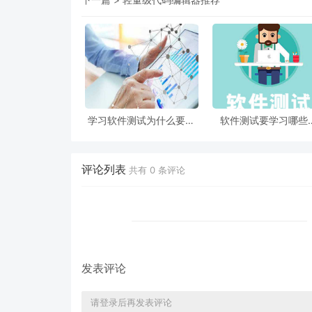
学习软件测试为什么要选
软件测试要学习哪些
择培训机构？
识？
评论列表
共有
0
条评论
发表评论