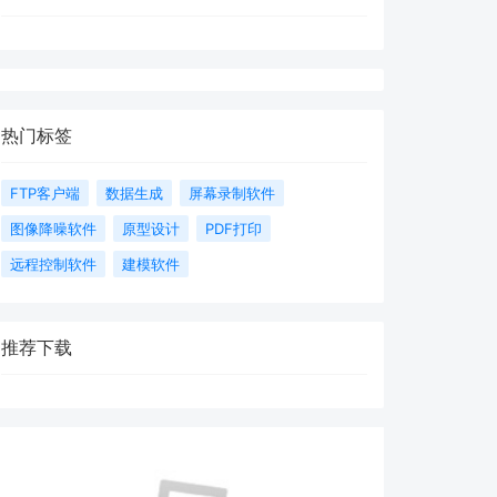
热门标签
FTP客户端
数据生成
屏幕录制软件
图像降噪软件
原型设计
PDF打印
远程控制软件
建模软件
推荐下载