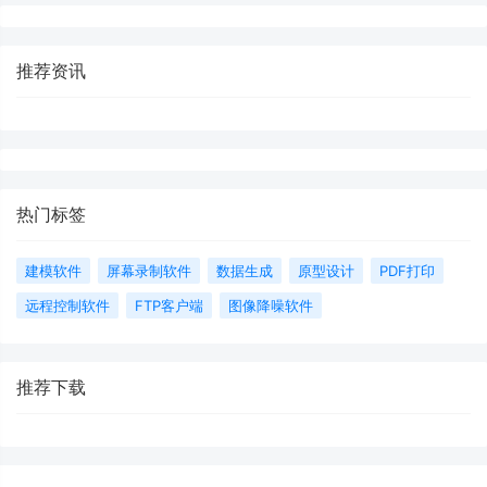
推荐资讯
热门标签
建模软件
屏幕录制软件
数据生成
原型设计
PDF打印
远程控制软件
FTP客户端
图像降噪软件
推荐下载