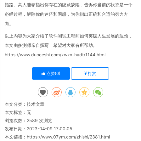
指路。高人能够指出你存在的隐藏缺陷，告诉你当前的状态是一个
必经过程，解除你的迷茫和困惑，为你指出正确和合适的努力方
向。
以上内容为大家介绍了软件测试工程师如何突破人生发展的瓶颈，
本文由多测师亲自撰写，希望对大家有所帮助。
https://www.duoceshi.com/xwzx-hydt/1144.html
点赞(
0
)
打赏
本文分类：
技术文章
本文标签：无
浏览次数：
2589
次浏览
发布日期：2023-04-09 17:00:05
本文链接：
https://www.07ym.com/zhishi/2381.html