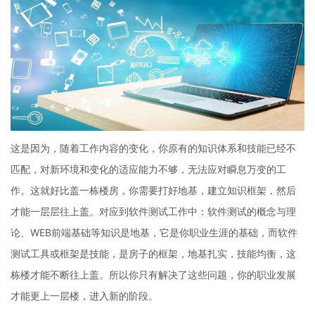
这是因为，随着工作内容的变化，你原有的知识体系和技能已经不
匹配，对新环境和变化的适应能力不够，无法应对瞬息万变的工
作。这就好比盖一栋楼房，你需要打好地基，建立知识框架，然后
才能一层层往上盖。对应到软件测试工作中：软件测试的概念与理
论、WEB前端基础等知识是地基，它是你职业生涯的基础，而软件
测试工具或框架是技能，是房子的框架，地基扎实，技能均衡，这
栋楼才能不断往上盖。所以你只有解决了这些问题，你的职业发展
才能更上一层楼，进入新的阶段。