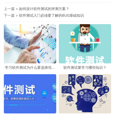
上一篇 >
如何设计软件测试的评测方案？
下一篇 >
软件测试入门必须要了解的BUG基础知识
学习软件测试为什么要选择培训
软件测试要学习哪些知识？
机构？