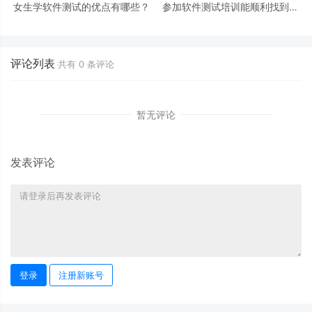
女生学软件测试的优点有哪些？
参加软件测试培训能顺利找到工
作吗？
评论列表
共有
0
条评论
暂无评论
发表评论
登录
注册新账号