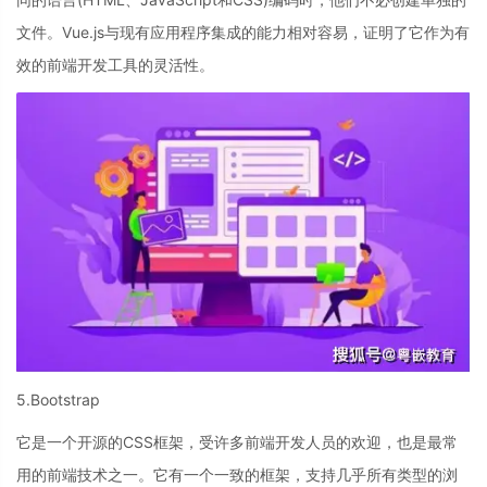
文件。Vue.js与现有应用程序集成的能力相对容易，证明了它作为有
效的前端开发工具的灵活性。
5.Bootstrap
它是一个开源的CSS框架，受许多前端开发人员的欢迎，也是最常
用的前端技术之一。它有一个一致的框架，支持几乎所有类型的浏