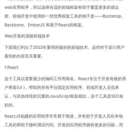
web应用程序，所以选择合适的前端框架有助于覆盖更多的观众
群。前端开发中使用的一些优秀框架工具的例子是——Bootstrap、
Backbone、EmberJS 和基于React的框架。
Web开发的顶级前端技术
下面我们列出了2022年要用的最好的前端技术。这些对于设计用户
看到的内容至关重要。
1.React
这个工具以需要最少的编码工作而闻名。React专注于开发有效的用
户界面(UI )，帮助跨所有平台固定应用程序。前端开发人员也承
认，与其他传统的沉重的JavaScript框架相比，这个工具是SEO友
好的。
ReactJS创建的应用程序非常易于阅读，并有助于开发人员在本地
工具的帮助下随时调试代码。开发的应用程序拥有更多的功能，而