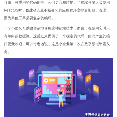
且由于可重用的代码组件，它们更容易维护。当前端开发人员使用
ReactJS时，创建动态且不断变化的应用程序变得更加易于管理，
因为其他工具需要复杂的编码。
一个小团队可以很容易地使用这种前端技术，而且，在使用它时只
有单向的数据流。这反过来提供了一个稳定的代码，由此产生的接
口更受欢迎。可以肯定地说，这是小企业第一次在数字领域崭露头
角。