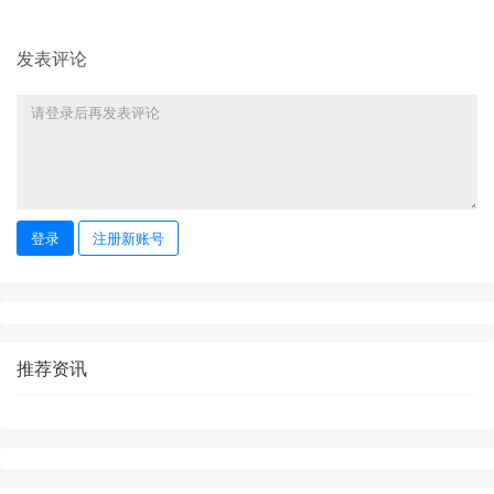
发表评论
登录
注册新账号
推荐资讯