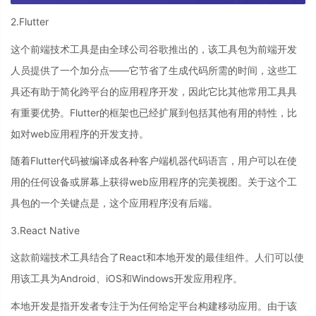
2.Flutter
这个前端技术工具是由全球公司谷歌推出的，该工具包为前端开发
人员提供了一个加分点——它节省了生成代码所需的时间，这些工
具还有助于简化跨平台的应用程序开发，因此它比其他常用工具具
有重要优势。Flutter的框架也已经扩展到包括其他有用的特性，比
如对web应用程序的开发支持。
随着Flutter代码被编译成各种客户端机器代码语言，用户可以在使
用的任何设备或屏幕上获得web应用程序的完美视图。关于这个工
具包的一个关键点是，这个应用程序没有后端。
3.React Native
这款前端技术工具结合了React和本地开发的最佳组件。人们可以使
用该工具为Android、iOS和Windows开发应用程序。
本地开发是指开发者专注于为任何给定平台构建移动应用。由于该