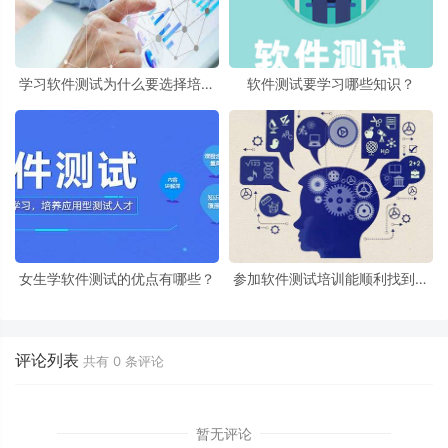
学习软件测试为什么要选择培训
软件测试要学习哪些知识？
机构？
女生学软件测试的优点有哪些？
参加软件测试培训能顺利找到工
作吗？
评论列表
共有
0
条评论
暂无评论