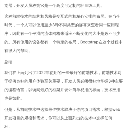
览器，开发人员称赞它是一个高度可定制的轻量级工具。
这种前端技术的结构和风格是交互式的和精心安排的布局。在当今
时代，一个人可以使用至少3种不同类型的屏幕来查看同一应用程
序，因此有一个平滑的流体网格来适应不断变化的大小是必不可少
的。所有使用的设备都有一个特定的布局，Bootstrap在这个过程中
有很大的帮助。
总结
我们在上面列出了2022年使用的一些最好的前端技术，前端技术对
于提供良好的用户体验至关重要，开发人员必须很好地掌握3种主要
的编程语言，以访问最好的框架并设计简单易用的界面，技术应用
也是如此。
但是，从前端技术中选择最佳技术取决于你的项目需求，根据web
开发项目的规模和需求，你可以从上面列出的技术中选择任何一
种。