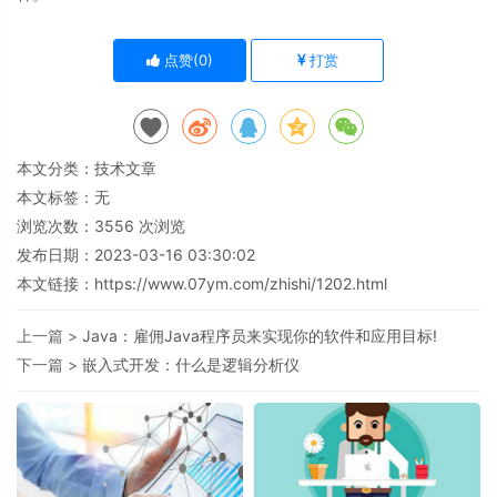
点赞(
0
)
打赏
本文分类：
技术文章
本文标签：无
浏览次数：
3556
次浏览
发布日期：2023-03-16 03:30:02
本文链接：
https://www.07ym.com/zhishi/1202.html
上一篇 >
Java：雇佣Java程序员来实现你的软件和应用目标!
下一篇 >
嵌入式开发：什么是逻辑分析仪