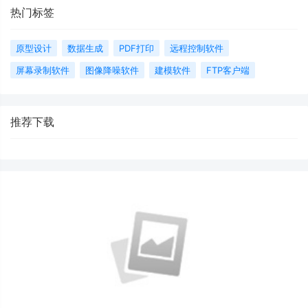
热门标签
原型设计
数据生成
PDF打印
远程控制软件
屏幕录制软件
图像降噪软件
建模软件
FTP客户端
推荐下载